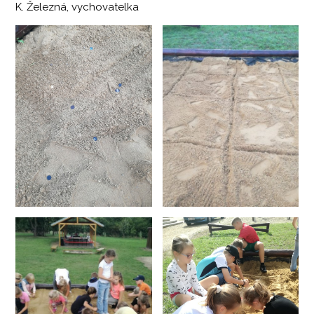
K. Železná, vychovatelka