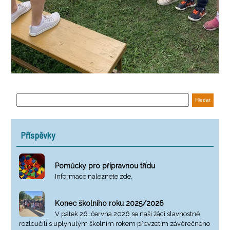
Příspěvky
Pomůcky pro přípravnou třídu
Informace naleznete zde.
Konec školního roku 2025/2026
V pátek 26. června 2026 se naši žáci slavnostně
rozloučili s uplynulým školním rokem převzetím závěrečného