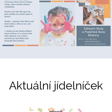
Aktuální jídelníček