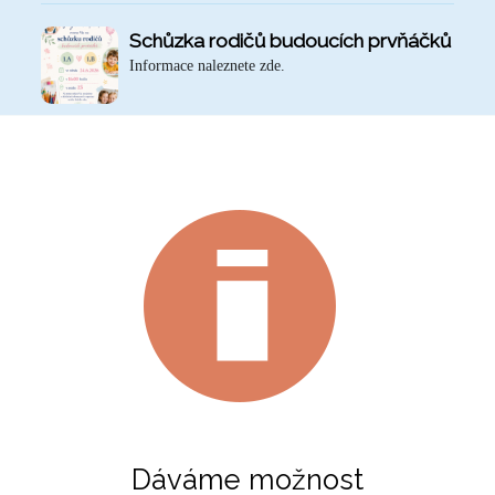
Schůzka rodičů budoucích prvňáčků
Informace naleznete zde.
Dáváme možnost