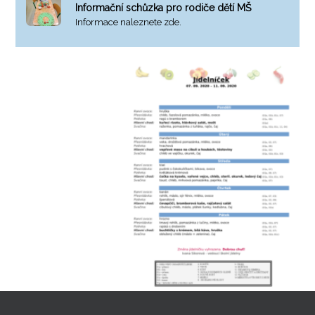
Informační schůzka pro rodiče dětí MŠ
Informace naleznete zde.