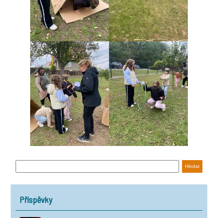
Příspěvky