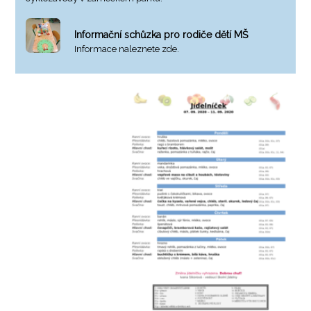
Informační schůzka pro rodiče dětí MŠ
Informace naleznete zde.