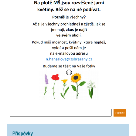
Příspěvky