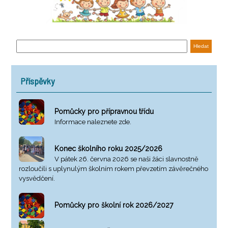
Příspěvky
Pomůcky pro přípravnou třídu
Informace naleznete zde.
Konec školního roku 2025/2026
V pátek 26. června 2026 se naši žáci slavnostně
rozloučili s uplynulým školním rokem převzetím závěrečného
vysvědčení.
Pomůcky pro školní rok 2026/2027