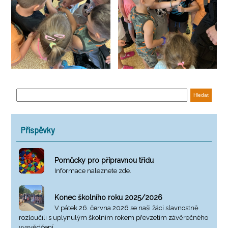
Příspěvky
Pomůcky pro přípravnou třídu
Informace naleznete zde.
Konec školního roku 2025/2026
V pátek 26. června 2026 se naši žáci slavnostně
rozloučili s uplynulým školním rokem převzetím závěrečného
vysvědčení.