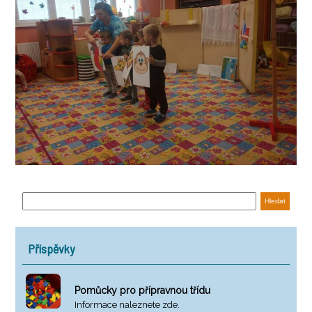
Příspěvky
Pomůcky pro přípravnou třídu
Informace naleznete zde.