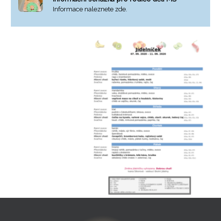
Informace naleznete zde.