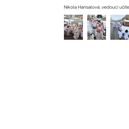
Nikola Hansalová, vedoucí učit