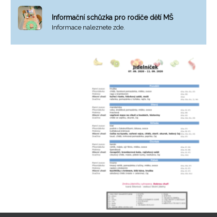
Informační schůzka pro rodiče dětí MŠ
Informace naleznete zde.