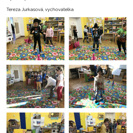
Tereza Jurkasová, vychovatelka