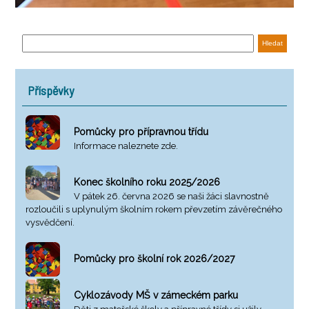
Příspěvky
Pomůcky pro přípravnou třídu
Informace naleznete zde.
Konec školního roku 2025/2026
V pátek 26. června 2026 se naši žáci slavnostně
rozloučili s uplynulým školním rokem převzetím závěrečného
vysvědčení.
Pomůcky pro školní rok 2026/2027
Cyklozávody MŠ v zámeckém parku