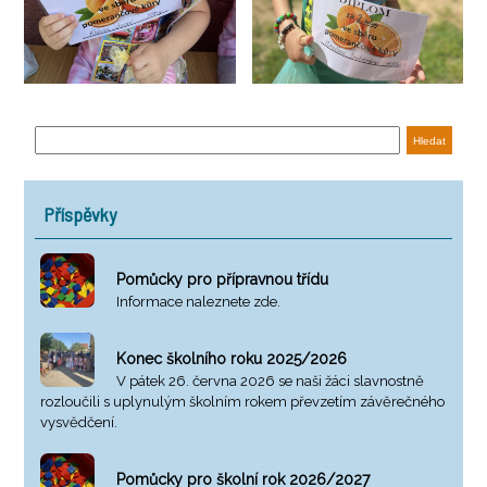
Příspěvky
Pomůcky pro přípravnou třídu
Informace naleznete zde.
Konec školního roku 2025/2026
V pátek 26. června 2026 se naši žáci slavnostně
rozloučili s uplynulým školním rokem převzetím závěrečného
vysvědčení.
Pomůcky pro školní rok 2026/2027