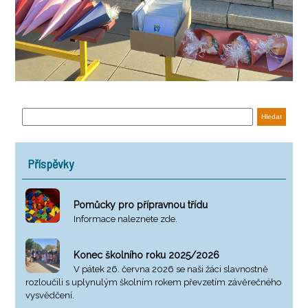
Příspěvky
Pomůcky pro přípravnou třídu
Informace naleznete zde.
Konec školního roku 2025/2026
V pátek 26. června 2026 se naši žáci slavnostně
rozloučili s uplynulým školním rokem převzetím závěrečného
vysvědčení.