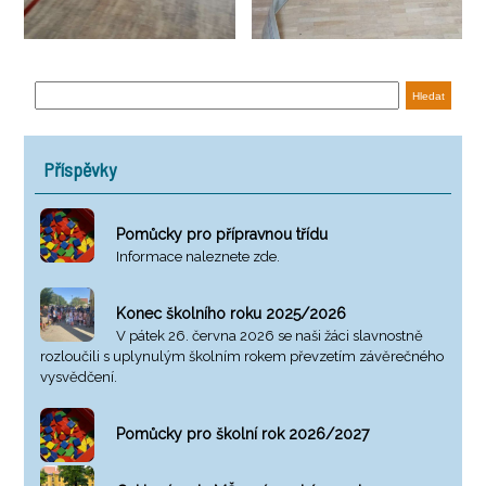
Příspěvky
Pomůcky pro přípravnou třídu
Informace naleznete zde.
Konec školního roku 2025/2026
V pátek 26. června 2026 se naši žáci slavnostně
rozloučili s uplynulým školním rokem převzetím závěrečného
vysvědčení.
Pomůcky pro školní rok 2026/2027