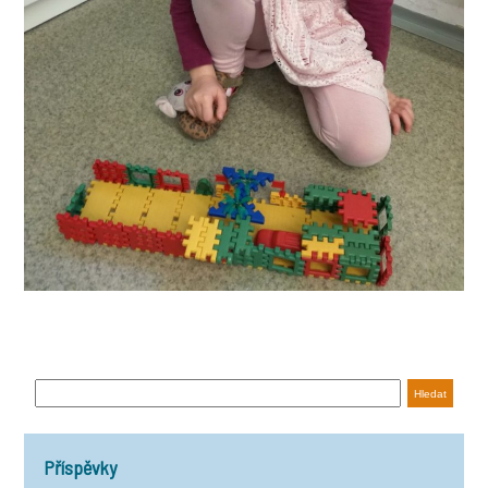
Příspěvky