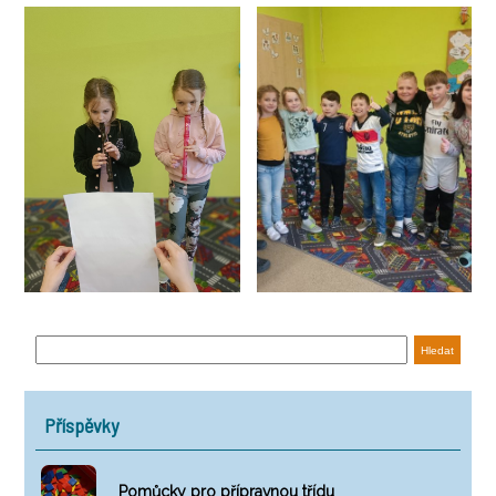
Příspěvky
Pomůcky pro přípravnou třídu