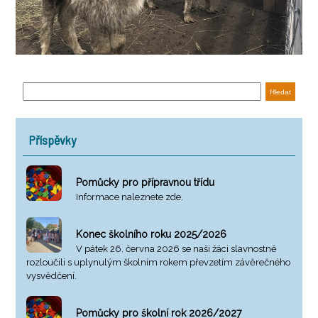
Příspěvky
Pomůcky pro přípravnou třídu
Informace naleznete zde.
Konec školního roku 2025/2026
V pátek 26. června 2026 se naši žáci slavnostně
rozloučili s uplynulým školním rokem převzetím závěrečného
vysvědčení.
Pomůcky pro školní rok 2026/2027