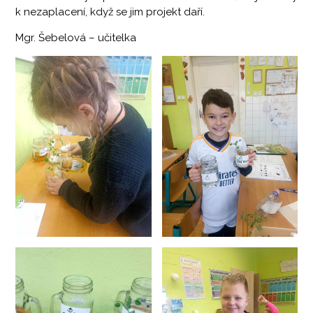
k nezaplacení, když se jim projekt daří.
Mgr. Šebelová – učitelka