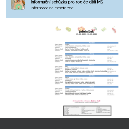
Informační schůzka pro rodiče dětí MŠ
Informace naleznete zde.