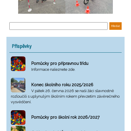
Příspěvky
Pomůcky pro přípravnou třídu
Informace naleznete zde.
Konec školního roku 2025/2026
V pátek 26. června 2026 se naši žáci slavnostně
rozloučili s uplynulým školním rokem převzetím závěrečného
vysvědčení.
Pomůcky pro školní rok 2026/2027