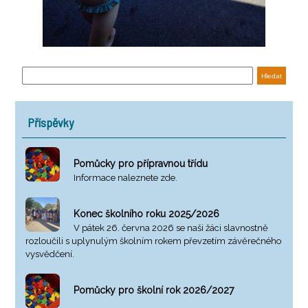
Příspěvky
Pomůcky pro přípravnou třídu
Informace naleznete zde.
Konec školního roku 2025/2026
V pátek 26. června 2026 se naši žáci slavnostně
rozloučili s uplynulým školním rokem převzetím závěrečného
vysvědčení.
Pomůcky pro školní rok 2026/2027