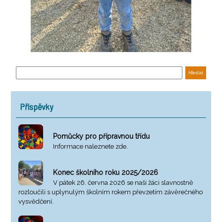
Příspěvky
Pomůcky pro přípravnou třídu
Informace naleznete zde.
Konec školního roku 2025/2026
V pátek 26. června 2026 se naši žáci slavnostně
rozloučili s uplynulým školním rokem převzetím závěrečného
vysvědčení.