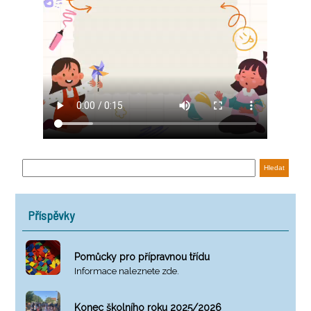
Příspěvky
Pomůcky pro přípravnou třídu
Informace naleznete zde.
Konec školního roku 2025/2026