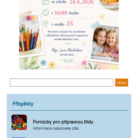
Příspěvky
Pomůcky pro přípravnou třídu
Informace naleznete zde.