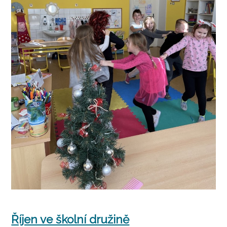
Říjen ve školní družině