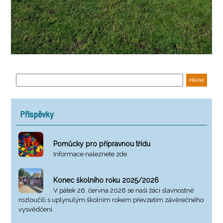
Příspěvky
Pomůcky pro přípravnou třídu
Informace naleznete zde.
Konec školního roku 2025/2026
V pátek 26. června 2026 se naši žáci slavnostně
rozloučili s uplynulým školním rokem převzetím závěrečného
vysvědčení.