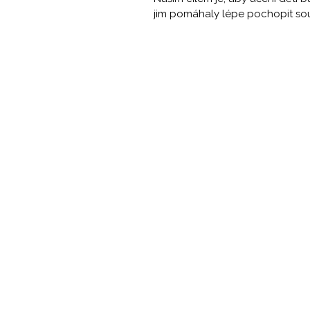
jim pomáhaly lépe pochopit sou