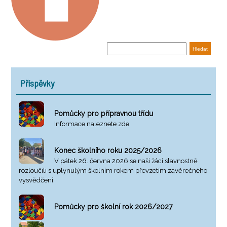
Příspěvky
Pomůcky pro přípravnou třídu
Informace naleznete zde.
Konec školního roku 2025/2026
V pátek 26. června 2026 se naši žáci slavnostně
rozloučili s uplynulým školním rokem převzetím závěrečného
vysvědčení.
Pomůcky pro školní rok 2026/2027