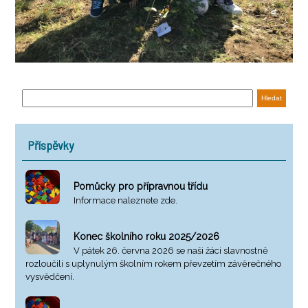
Příspěvky
Pomůcky pro přípravnou třídu
Informace naleznete zde.
Konec školního roku 2025/2026
V pátek 26. června 2026 se naši žáci slavnostně
rozloučili s uplynulým školním rokem převzetím závěrečného
vysvědčení.