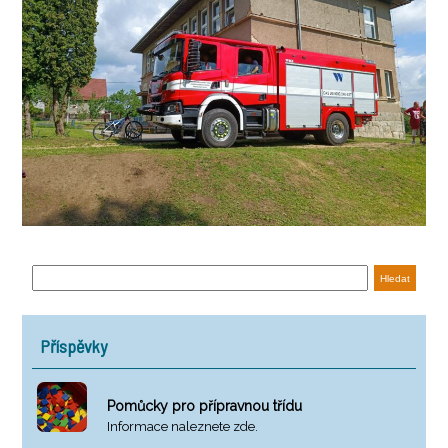
Příspěvky
Pomůcky pro přípravnou třídu
Informace naleznete zde.